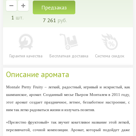
Предзаказ
1
шт.
7 261
руб.
Гарантия качества
Бесплатная доставка
Система скидок
Описание аромата
Montale Pretty Fruity – легкий, радостный, игривый и искристый, как
шампанское, аромат. Созданный месье Пьером Монталем в 2011 году,
этот аромат создает праздничное, летнее, беззаботное настроение, с
ним так легко радоваться жизни и излучать позитив.
«Прелестно фруктовый» так звучит кокетливое название этой легкой,
переливчатой, сочной композиции. Аромат, который подойдет даже