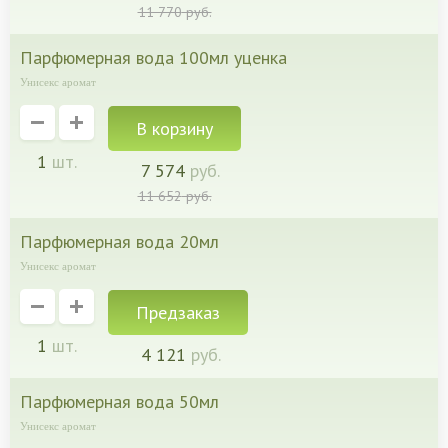
11 770
руб.
парфюмерная вода 100мл уценка
Унисекс аромат
1
шт.
7 574
руб.
11 652
руб.
парфюмерная вода 20мл
Унисекс аромат
Предзаказ
1
шт.
4 121
руб.
парфюмерная вода 50мл
Унисекс аромат