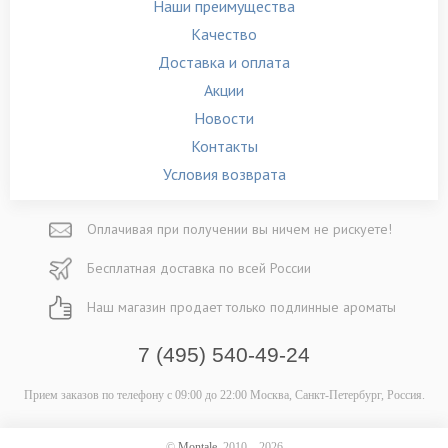
Наши преимущества
Качество
Доставка и оплата
Акции
Новости
Контакты
Условия возврата
Оплачивая при
получении вы
ничем не рискуете!
Бесплатная
доставка
по всей России
Наш магазин
продает только
подлинные ароматы
7 (495) 540-49-24
Прием заказов по телефону
с 09:00 до 22:00
Москва, Санкт-Петербург, Россия.
©
Montale
, 2010—2026