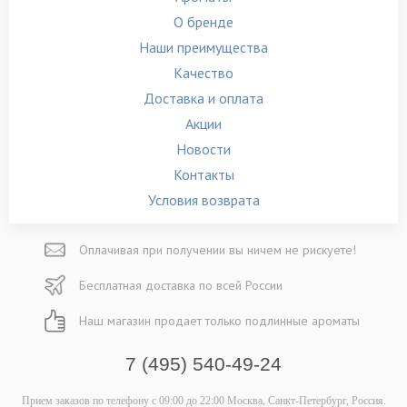
О бренде
Наши преимущества
Качество
Доставка и оплата
Акции
Новости
Контакты
Условия возврата
Оплачивая при
получении вы
ничем не рискуете!
Бесплатная
доставка
по всей России
Наш магазин
продает только
подлинные ароматы
7 (495) 540-49-24
Прием заказов по телефону
с 09:00 до 22:00
Москва, Санкт-Петербург, Россия.