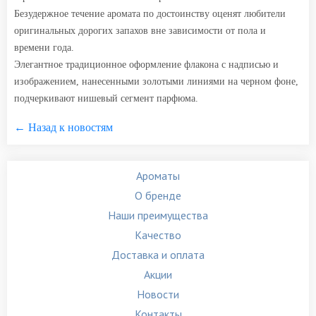
Безудержное течение аромата по достоинству оценят любители
оригинальных дорогих запахов вне зависимости от пола и
времени года.
Элегантное традиционное оформление флакона с надписью и
изображением, нанесенными золотыми линиями на черном фоне,
подчеркивают нишевый сегмент парфюма.
← Назад к новостям
Ароматы
О бренде
Наши преимущества
Качество
Доставка и оплата
Акции
Новости
Контакты