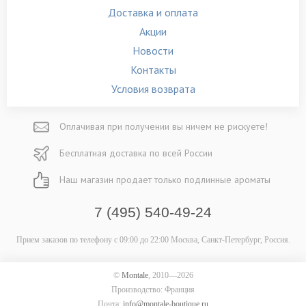
Доставка и оплата
Акции
Новости
Контакты
Условия возврата
Оплачивая при
получении вы
ничем не рискуете!
Бесплатная
доставка
по всей России
Наш магазин
продает только
подлинные ароматы
7 (495) 540-49-24
Прием заказов по телефону
с 09:00 до 22:00
Москва, Санкт-Петербург, Россия.
©
Montale
, 2010—2026
Производство: Франция
Почта:
info@montale-boutique.ru