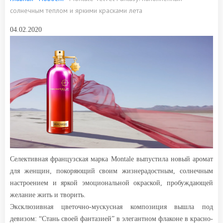
солнечным теплом и яркими красками лета
04.02.2020
Селективная французская марка Montale выпустила новый аромат
для женщин, покоряющий своим жизнерадостным, солнечным
настроением и яркой эмоциональной окраской, пробуждающей
желание жить и творить.
Эксклюзивная цветочно-мускусная композиция вышла под
девизом: “Стань своей фантазией” в элегантном флаконе в красно-