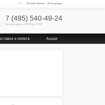
Личный кабинет
Регистрация
7 (495) 540-49-24
Без выходных
с 09:00 до 22:00
ставка и оплата
Акции