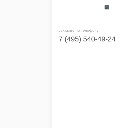
Закажите по телефону
7 (495) 540-49-24