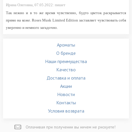
Ирина Олеговна,
07.05.2022:
пишет
Так нежно и в то же время чувственно, будто цветок раскрывается
прямо на коже. Roses Musk Limited Edition заставляет чувствовать себя
уверенно и немного загадочно.
Ароматы
О бренде
Наши преимущества
Качество
Доставка и оплата
Акции
Новости
Контакты
Условия возврата
Оплачивая при
получении вы
ничем не рискуете!