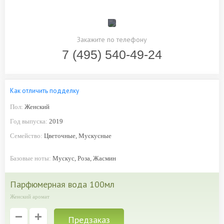
Закажите по телефону
7 (495) 540-49-24
Как отличить подделку
Пол:
Женский
Год выпуска:
2019
Семейство:
Цветочные, Мускусные
Базовые ноты:
Мускус, Роза, Жасмин
парфюмерная вода 100мл
Женский аромат
Предзаказ