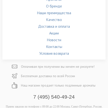
О бренде
Наши преимущества
Качество
Доставка и оплата
Акции
Новости
Контакты
Условия возврата
Оплачивая при
получении вы
ничем не рискуете!
Бесплатная
доставка
по всей России
Наш магазин
продает только
подлинные ароматы
7 (495) 540-49-24
Прием заказов по телефону
с 09:00 до 22:00
Москва, Санкт-Петербург, Россия.