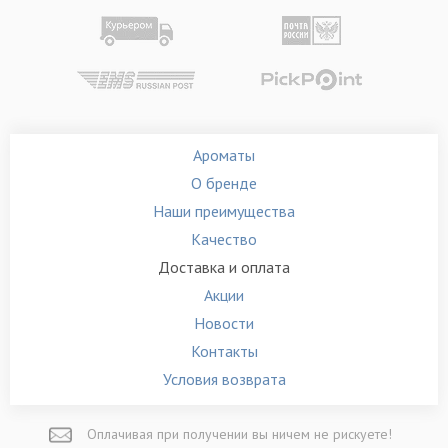
Ароматы
О бренде
Наши преимущества
Качество
Доставка и оплата
Акции
Новости
Контакты
Условия возврата
Оплачивая при
получении вы
ничем не рискуете!