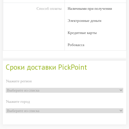
Способ оплаты
Наличными при получении
Электронные деньги
Кредитные карты
Робокасса
Сроки доставки PickPoint
Укажите регион
Укажите город