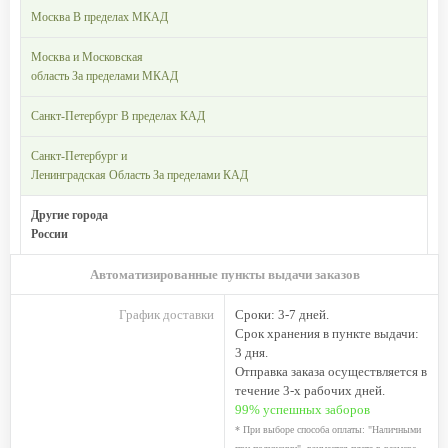
Москва В пределах МКАД
Москва и Московская
область За пределами МКАД
Санкт-Петербург В пределах КАД
Санкт-Петербург и
Ленинградская Область За пределами КАД
Другие города
России
Автоматизированные пункты выдачи заказов
График доставки
Сроки: 3-7 дней.
Cрок хранения в пункте выдачи:
3 дня.
Отправка заказа осуществляется в
течение 3-х рабочих дней.
99% успешных заборов
* При выборе способа оплаты: "Наличными